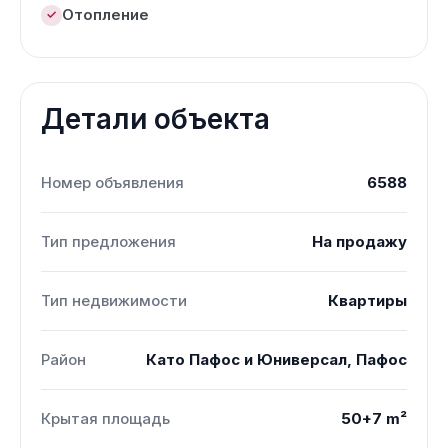
Отопление
Детали объекта
Номер объявления
6588
Тип предложения
На продажу
Тип недвижимости
Квартиры
Район
Като Пафос и Юниверсал, Пафос
Крытая площадь
50+7 m²