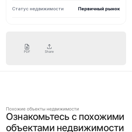
Статус недвижимости
Первичный рынок
PDF
Share
Похожие объекты недвижимости
Ознакомьтесь с похожими
объектами недвижимости