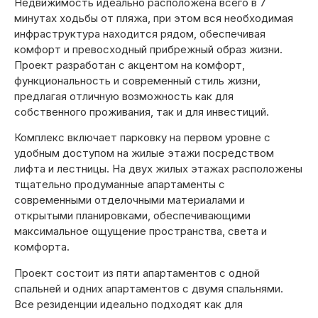
Недвижимость идеально расположена всего в 7
минутах ходьбы от пляжа, при этом вся необходимая
инфраструктура находится рядом, обеспечивая
комфорт и превосходный прибрежный образ жизни.
Проект разработан с акцентом на комфорт,
функциональность и современный стиль жизни,
предлагая отличную возможность как для
собственного проживания, так и для инвестиций.
Комплекс включает парковку на первом уровне с
удобным доступом на жилые этажи посредством
лифта и лестницы. На двух жилых этажах расположены
тщательно продуманные апартаменты с
современными отделочными материалами и
открытыми планировками, обеспечивающими
максимальное ощущение пространства, света и
комфорта.
Проект состоит из пяти апартаментов с одной
спальней и одних апартаментов с двумя спальнями.
Все резиденции идеально подходят как для