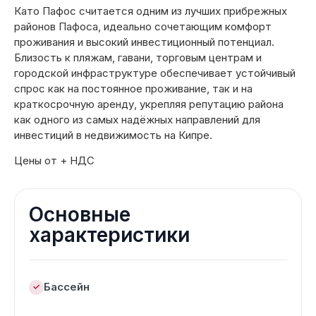
Като Пафос считается одним из лучших прибрежных
районов Пафоса, идеально сочетающим комфорт
проживания и высокий инвестиционный потенциал.
Близость к пляжам, гавани, торговым центрам и
городской инфраструктуре обеспечивает устойчивый
спрос как на постоянное проживание, так и на
краткосрочную аренду, укрепляя репутацию района
как одного из самых надёжных направлений для
инвестиций в недвижимость на Кипре.
Цены от + НДС
Основные
характеристики
Бассейн