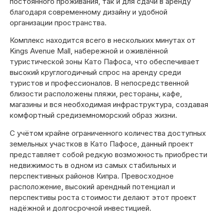
постоянного проживания, так и для сдачи в аренду
благодаря современному дизайну и удобной
организации пространства.
Комплекс находится всего в нескольких минутах от
Kings Avenue Mall, набережной и оживлённой
туристической зоны Като Пафоса, что обеспечивает
высокий круглогодичный спрос на аренду среди
туристов и профессионалов. В непосредственной
близости расположены пляжи, рестораны, кафе,
магазины и вся необходимая инфраструктура, создавая
комфортный средиземноморский образ жизни.
С учётом крайне ограниченного количества доступных
земельных участков в Като Пафосе, данный проект
представляет собой редкую возможность приобрести
недвижимость в одном из самых стабильных и
перспективных районов Кипра. Превосходное
расположение, высокий арендный потенциал и
перспективы роста стоимости делают этот проект
надёжной и долгосрочной инвестицией.