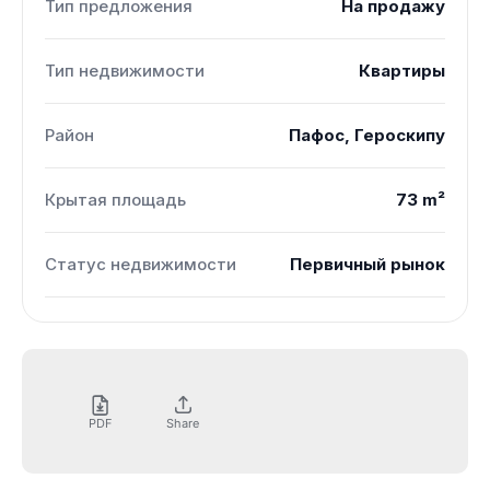
Тип предложения
На продажу
Тип недвижимости
Квартиры
Район
Пафос, Героскипу
Крытая площадь
73 m²
Статус недвижимости
Первичный рынок
PDF
Share