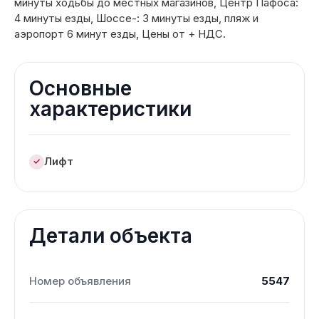
минуты ходьбы до местных магазинов, Центр Пафоса:
4 минуты езды, Шоссе-: 3 минуты езды, пляж и
аэропорт 6 минут езды, Цены от + НДС.
Основные
характеристики
Лифт
Детали объекта
Номер объявления
5547