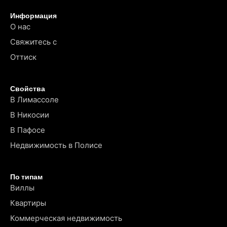
Информация
О нас
Свяжитесь с
Оттиск
Свойства
В Лимассоле
В Никосии
В Пафосе
Недвижимость в Полисе
По типам
Виллы
Квартиры
Коммерческая недвижимость