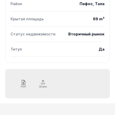
Район
Пафос, Тала
Крытая площадь
69 m²
Статус недвижимости
Вторичный рынок
Титул
Да
PDF
Share