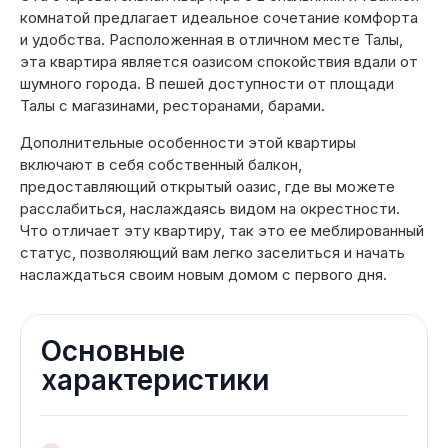
комнатой предлагает идеальное сочетание комфорта
и удобства. Расположенная в отличном месте Талы,
эта квартира является оазисом спокойствия вдали от
шумного города. В пешей доступности от площади
Талы с магазинами, ресторанами, барами.
Дополнительные особенности этой квартиры
включают в себя собственный балкон,
предоставляющий открытый оазис, где вы можете
расслабиться, наслаждаясь видом на окрестности.
Что отличает эту квартиру, так это ее меблированный
статус, позволяющий вам легко заселиться и начать
наслаждаться своим новым домом с первого дня.
Основные
характеристики