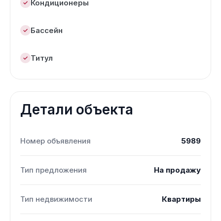
Кондиционеры
Бассейн
Титул
Детали объекта
Номер объявления
5989
Тип предложения
На продажу
Тип недвижимости
Квартиры