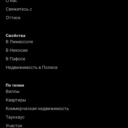
О нас
Свяжитесь с
Оттиск
Свойства
В Лимассоле
В Никосии
В Пафосе
Недвижимость в Полисе
По типам
Виллы
Квартиры
Коммерческая недвижимость
Таунхаус
Участок